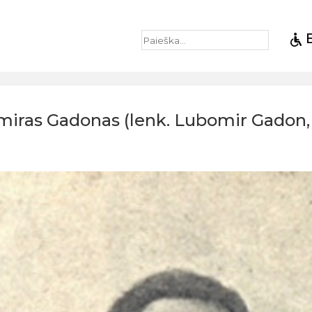
miras Gadonas (lenk. Lubomir Gadon, 