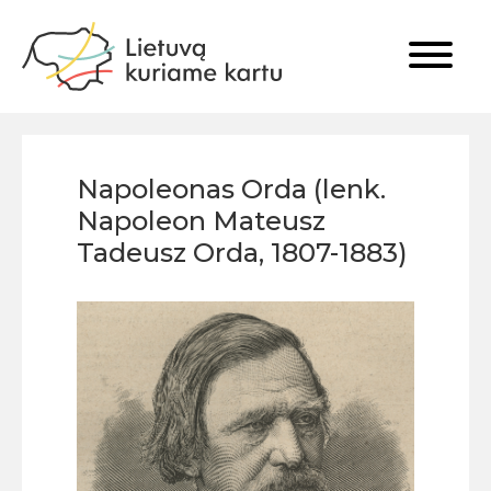
Napoleonas Orda (lenk.
Napoleon Mateusz
Tadeusz Orda, 1807-1883)